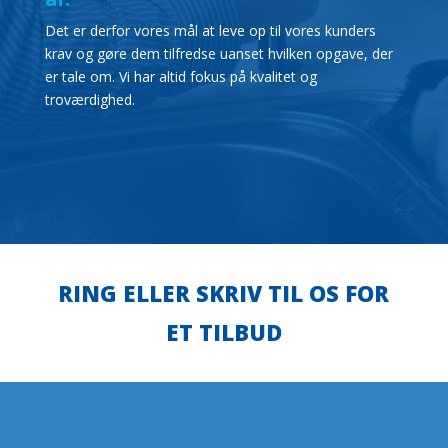
Det er derfor vores mål at leve op til vores kunders
krav og gøre dem tilfredse uanset hvilken opgave, der
er tale om. Vi har altid fokus på kvalitet og
troværdighed.
RING ELLER SKRIV TIL OS FOR
ET TILBUD