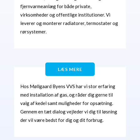
fjernvarmeanlæg for både private,
virksomheder og offentlige institutioner. Vi
leverer og monterer radiatorer, termostater og
rørsystemer.
LÆS MERE
Hos Møllgaard Byens VVS har vi stor erfaring
med installation af gas, og råder dig gerne til
valg af kedel samt muligheder for opsætning.
Gennem en tæt dialog vejleder vi dig til løsning
der vil være bedst for dig og dit forbrug.