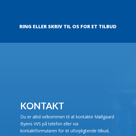
RING ELLER SKRIV TIL OS FOR ET TILBUD
KONTAKT
Du er altid velkommen til at kontakte Møllgaard
Byens VVS på telefon eller via
kontaktformularen for et uforpligtende tilbud,