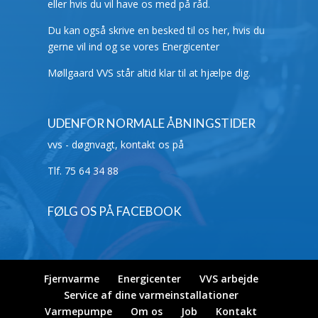
eller hvis du vil have os med på råd.
Du kan også skrive en besked til os her, hvis du
gerne vil ind og se vores Energicenter
Møllgaard VVS står altid klar til at hjælpe dig.
UDENFOR NORMALE ÅBNINGSTIDER
vvs - døgnvagt, kontakt os på
Tlf. 75 64 34 88
FØLG OS PÅ FACEBOOK
Fjernvarme
Energicenter
VVS arbejde
Service af dine varmeinstallationer
Varmepumpe
Om os
Job
Kontakt