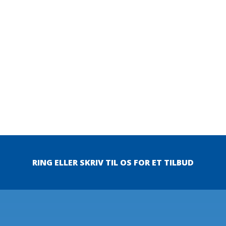
Send
RING ELLER SKRIV TIL OS FOR ET TILBUD